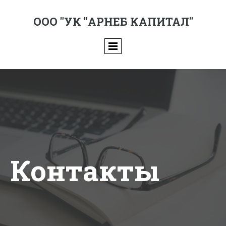
ООО "УК "АРНЕБ КАПИТАЛ"
Контакты