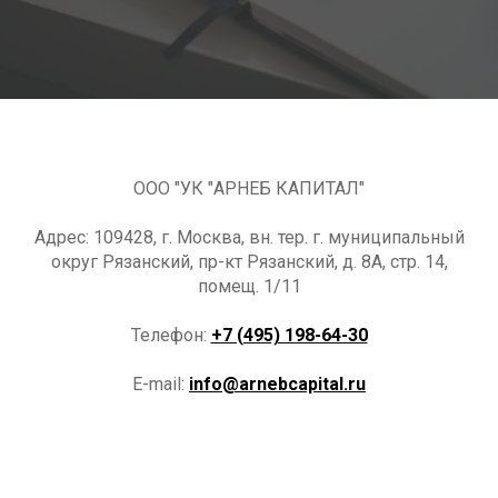
ООО "УК "АРНЕБ КАПИТАЛ"
Адрес: 109428, г. Москва, вн. тер. г. муниципальный
округ Рязанский, пр-кт Рязанский, д. 8А, стр. 14,
помещ. 1/11
Телефон:
+7 (495) 198-64-30
E-mail:
info@arnebcapital.ru